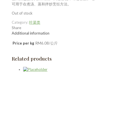
可用于在煮汤、蒸和拌炒烹饪方法。
Out of stock
Category:
叶菜类
Share
Additional information
Price per kg
RM6.08/公斤
Related products