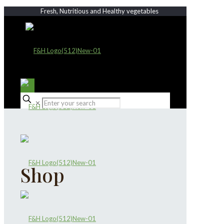
Fresh, Nutritious and Healthy vegetables
✕
Shop