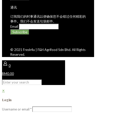
通讯
订阅我们的时事通讯以便确保您不会错过任何精彩的
事件。我们不会发送垃圾邮件。
Email
© 2021 Fresh4u | F&H Agrifood Sdn Bhd. All Rights
Reserved.
0
RM0.00
✕
Login
Username or email
*