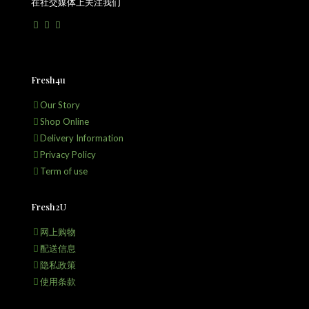
在社交媒体上关注我们
Fresh4u
Our Story
Shop Online
Delivery Information
Privacy Policy
Term of use
Fresh2U
网上购物
配送信息
隐私政策
使用条款