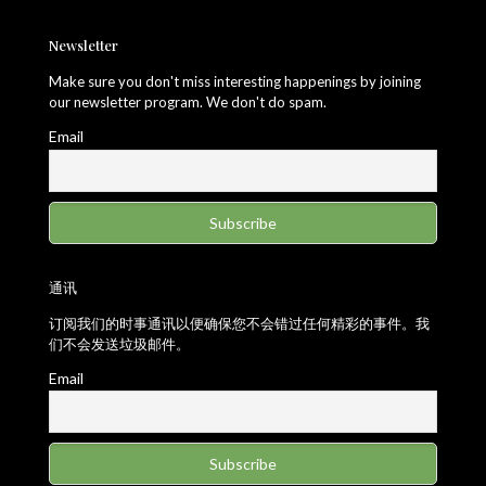
Newsletter
Make sure you don't miss interesting happenings by joining
our newsletter program. We don't do spam.
Email
通讯
订阅我们的时事通讯以便确保您不会错过任何精彩的事件。我
们不会发送垃圾邮件。
Email