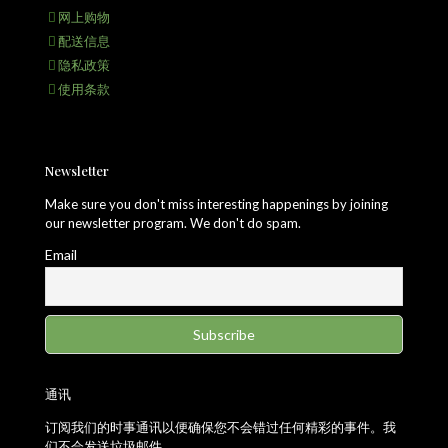
网上购物
配送信息
隐私政策
使用条款
Newsletter
Make sure you don't miss interesting happenings by joining
our newsletter program. We don't do spam.
Email
通讯
订阅我们的时事通讯以便确保您不会错过任何精彩的事件。我
们不会发送垃圾邮件。